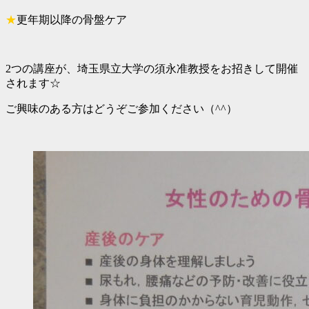
★
更年期以降の骨盤ケア
2つの講座が、埼玉県立大学の須永准教授をお招きして開催
されます☆
ご興味のある方はどうぞご参加ください（^^）