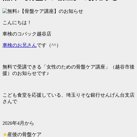
こんにちは！
車検のコバック越谷店
車検のお兄さん
です（^^）
無料で受講できる「女性のための骨盤ケア講座」（越谷市後
援）のお知らせです♪
こども食堂を応援している、埼玉りそな銀行せんげん台支店
さんで
2026年4月から
★
産後の骨盤ケア