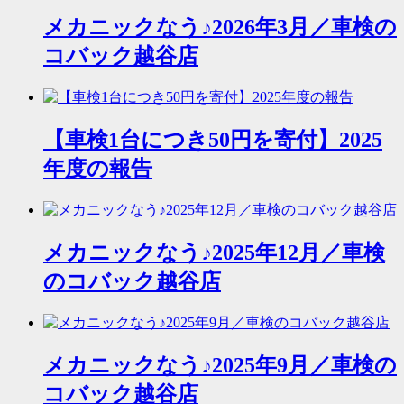
メカニックなう♪2026年3月／車検の
コバック越谷店
【車検1台につき50円を寄付】2025
年度の報告
メカニックなう♪2025年12月／車検
のコバック越谷店
メカニックなう♪2025年9月／車検の
コバック越谷店