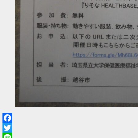
Facebook
Twitter