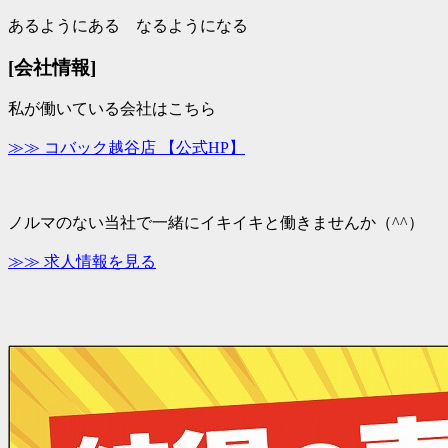
あるようにある なるようになる
[会社情報]
私が働いている会社はこちら
≫≫
コバック越谷店 【公式HP】
ノルマのない当社で一緒にイキイキと働きませんか（^^）
≫≫
求人情報を見る