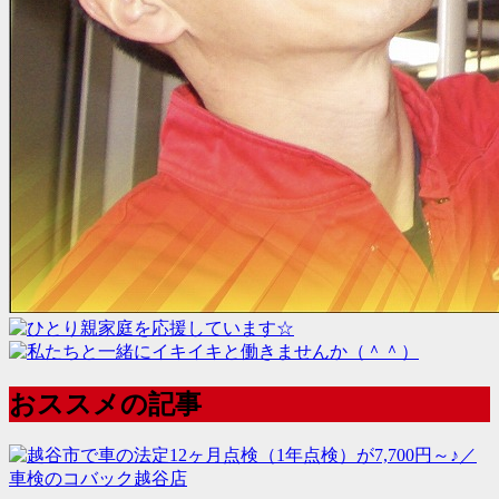
おススメの記事