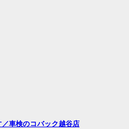
す／車検のコバック越谷店