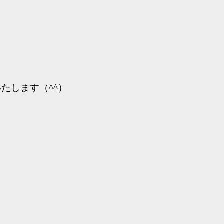
たします（^^）