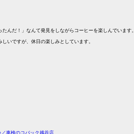
ったんだ！」なんて発見をしながらコーヒーを楽しんでいます
みしいですが、休日の楽しみとしています。