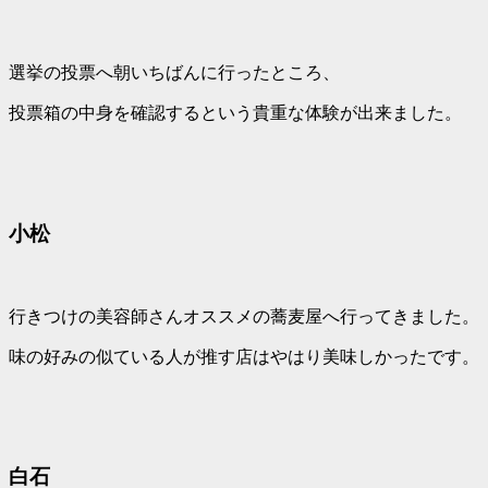
選挙の投票へ朝いちばんに行ったところ、
投票箱の中身を確認するという貴重な体験が出来ました。
小松
行きつけの美容師さんオススメの蕎麦屋へ行ってきました。
味の好みの似ている人が推す店はやはり美味しかったです。
白石