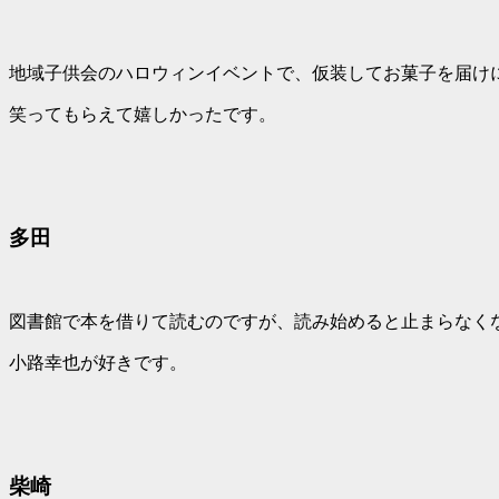
地域子供会のハロウィンイベントで、仮装してお菓子を届け
笑ってもらえて嬉しかったです。
多田
図書館で本を借りて読むのですが、読み始めると止まらなく
小路幸也が好きです。
柴崎