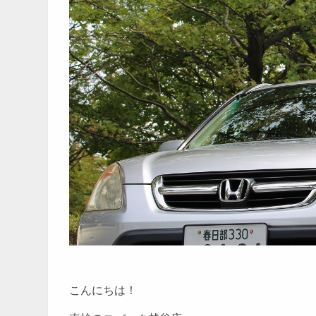
こんにちは！