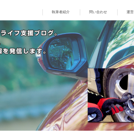
執筆者紹介
問い合わせ
運営