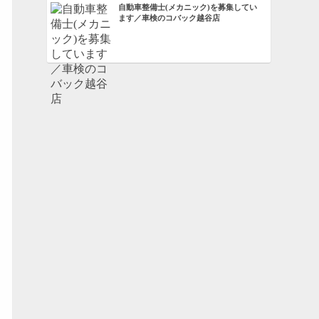
自動車整備士(メカニック)を募集してい
ます／車検のコバック越谷店