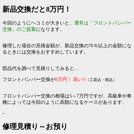
新品交換だと8万円！
今回のようにヘコミが大きいと、
通常は「フロントバンパー
交換」のご提案
になります。
修理した場合の見積金額が、新品交換の70％以上の金額にな
るときには交換をおすすめしています。
部品代を調べて見積りしてみると…
フロントバンパー交換が
8万円！ 高い!!
（工賃込・税込）
フロントバンパー交換の相場は5～7万円ですが、高級車や車
種によっては今回のように高額になるケースがあります。
–
修理見積り～お預り