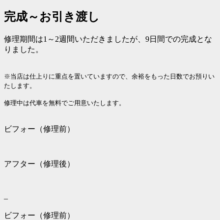
完成～お引き渡し
修理期間は1～2週間いただきましたが、9日間での完成とな
りました。
※当店は仕上りに重点を置いていますので、余裕をもった日数でお預りい
たします。
修理中は代車を無料でご用意いたします。
ビフォー（修理前）
アフター（修理後）
–
ビフォー（修理前）