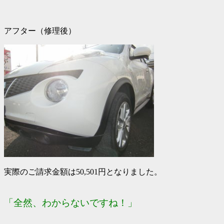
アフター（修理後）
実際のご請求金額は50,501円となりました。
「全然、わからないですね！」