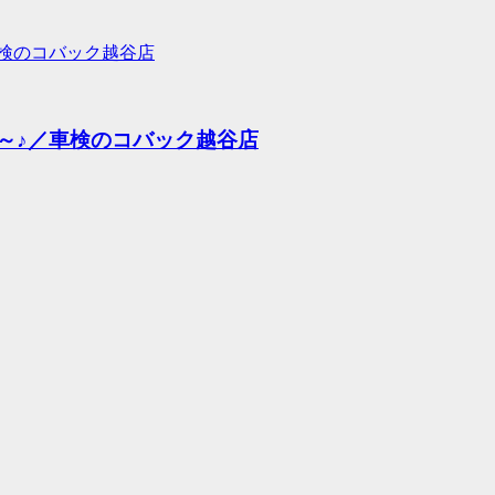
円～♪／車検のコバック越谷店