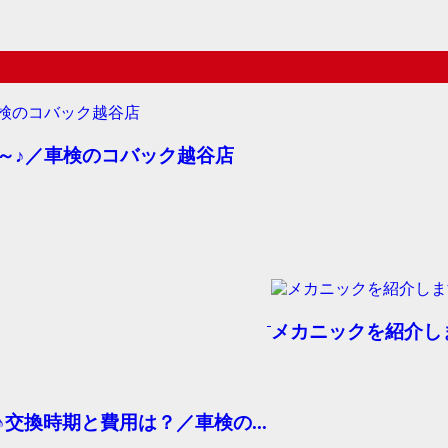
円～♪／車検のコバック越谷店
メカニックを紹介し
♪交換時期と費用は？／車検の...