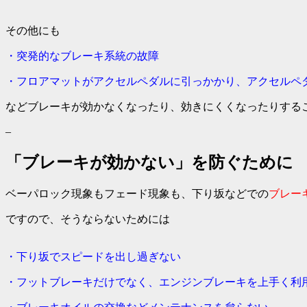
その他にも
・突発的なブレーキ系統の故障
・フロアマットがアクセルペダルに引っかかり、
アクセルペ
などブレーキが効かなくなったり、効きにくくなったりする
–
「ブレーキが効かない」を防ぐために
ベーパロック現象もフェード現象も、
下り坂などでの
ブレー
ですので、そうならないためには
・下り坂でスピードを出し過ぎない
・フットブレーキだけでなく、エンジンブレーキを上手く利