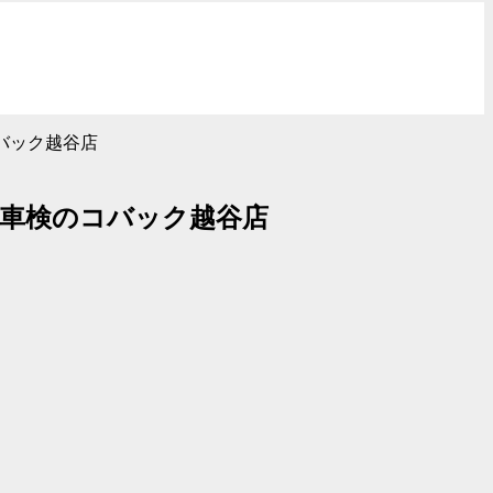
バック越谷店
車検のコバック越谷店