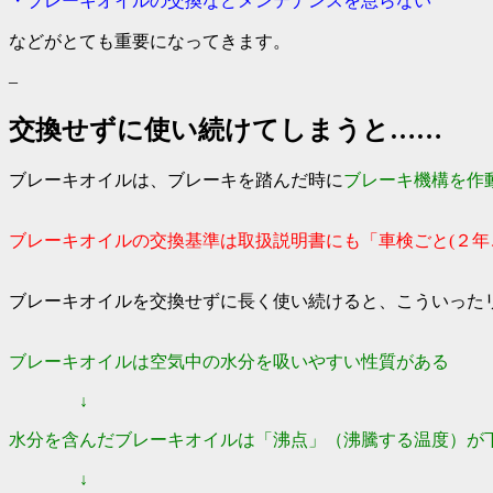
・ブレーキオイルの交換などメンテナンスを怠らない
などがとても重要になってきます。
–
交換せずに使い続けてしまうと……
ブレーキオイルは、ブレーキを踏んだ時に
ブレーキ機構を作
ブレーキオイルの交換基準は取扱説明書にも「車検ごと(２年
ブレーキオイルを交換せずに長く使い続けると、こういった
ブレーキオイルは空気中の水分を吸いやすい性質がある
↓
水分を含んだブレーキオイルは「沸点」（沸騰する温度）が
↓