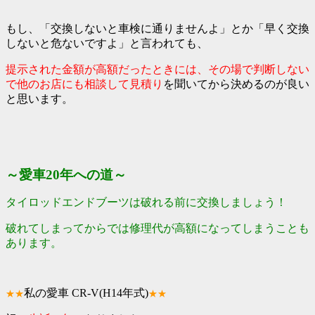
もし、「交換しないと車検に通りませんよ」とか「早く交換
しないと危ないですよ」と言われても、
提示された金額が高額だったときには、その場で判断しない
で他のお店にも相談して見積り
を聞いてから決めるのが良い
と思います。
～愛車20年への道～
タイロッドエンドブーツは破れる前に交換しましょう！
破れてしまってからでは修理代が高額になってしまうことも
あります。
私の愛車 CR-V(H14年式)
★★
★★