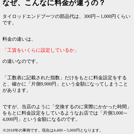
なぜ、こんなに料金が違うの？
タイロッドエンドブーツの部品代は、300円～1,000円くらい
です。
料金の違いは、
「工賃をいくらに設定しているか」
の違いなのです。
「工数表に記載された指数」だけをもとに料金設定をする
と、確かに「片側9,900円」という金額になってしまうこと
があります。
ですが、当店のように「交換するのに実際にかかった時間」
をもとに料金設定をしているようなお店では「片側3,000～
4,000円」という金額になるのです。
※2018年の事例です。現在は4,400～5,000円となります。